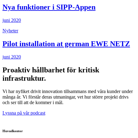
Nya funktioner i SIPP-Appen
juni 2020
Nyheter
Pilot installation at german EWE NETZ
juni 2020
Proaktiv hållbarhet för kritisk
infrastruktur.
Vi har nyfiket drivit innovation tillsammans med våra kunder under
många år. Vi förstår deras utmaningar, vet hur större projekt drivs
och ser till att de kommer i mål.
Lyssna på vår podcast
Huvudkontor