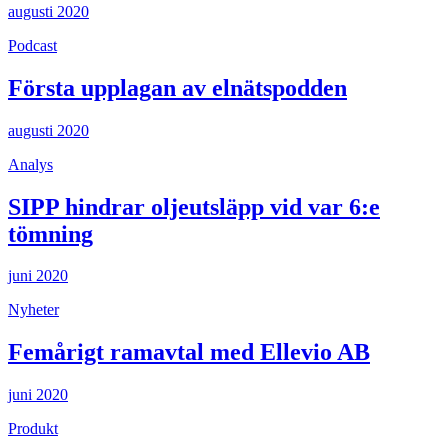
augusti 2020
Podcast
Första upplagan av elnätspodden
augusti 2020
Analys
SIPP hindrar oljeutsläpp vid var 6:e
tömning
juni 2020
Nyheter
Femårigt ramavtal med Ellevio AB
juni 2020
Produkt