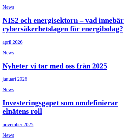
News
NIS2 och energisektorn – vad innebär
cybersäkerhetslagen för energibolag?
april 2026
News
Nyheter vi tar med oss från 2025
januari 2026
News
Investeringsgapet som omdefinierar
elnätens roll
november 2025
News