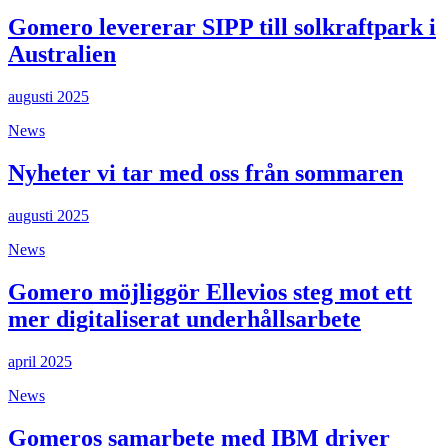
Gomero levererar SIPP till solkraftpark i
Australien
augusti 2025
News
Nyheter vi tar med oss från sommaren
augusti 2025
News
Gomero möjliggör Ellevios steg mot ett
mer digitaliserat underhållsarbete
april 2025
News
Gomeros samarbete med IBM driver