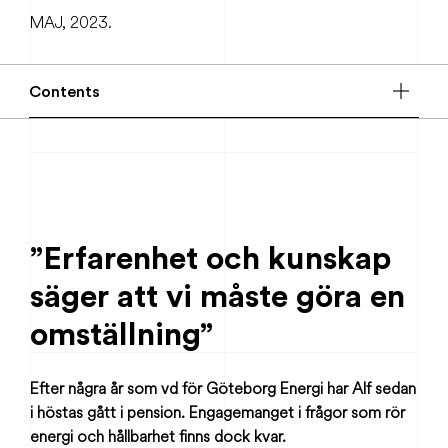
MAJ, 2023.
Contents
”Erfarenhet och kunskap
säger att vi måste göra en
omställning”
Efter några år som vd för Göteborg Energi har Alf sedan
i höstas gått i pension. Engagemanget i frågor som rör
energi och hållbarhet finns dock kvar.