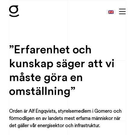
”Erfarenhet och
kunskap säger att vi
måste göra en
omställning”
Orden är Alf Engqvists, styrelsemedlem i Gomero och
förmodligen en av landets mest erfarna människor när
det gäller vår energisektor och infrastruktur.