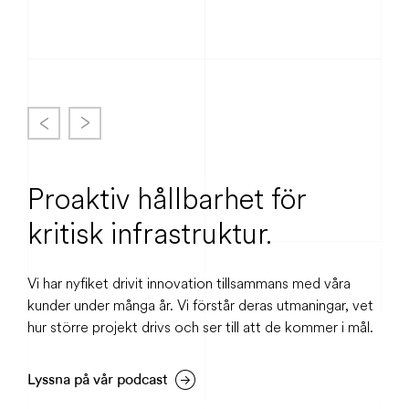
maj 2026
Proaktiv hållbarhet för
kritisk infrastruktur.
Vi har nyfiket drivit innovation tillsammans med våra
kunder under många år. Vi förstår deras utmaningar, vet
hur större projekt drivs och ser till att de kommer i mål.
Lyssna på vår podcast