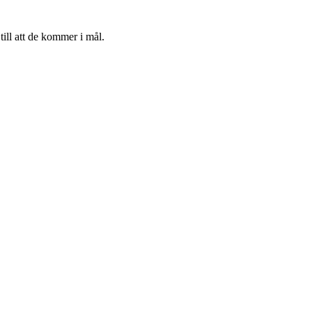
till att de kommer i mål.