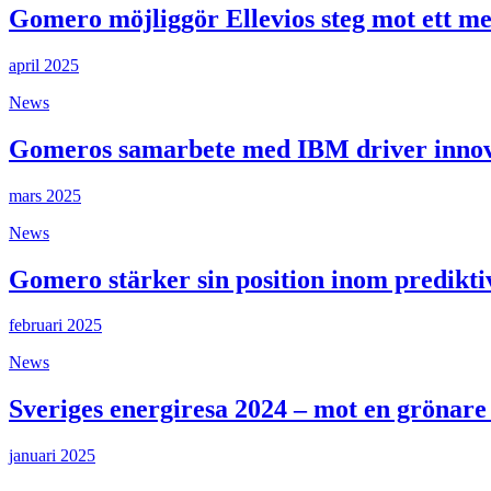
Gomero möjliggör Ellevios steg mot ett mer
april 2025
News
Gomeros samarbete med IBM driver innovat
mars 2025
News
Gomero stärker sin position inom predikt
februari 2025
News
Sveriges energiresa 2024 – mot en grönare
januari 2025