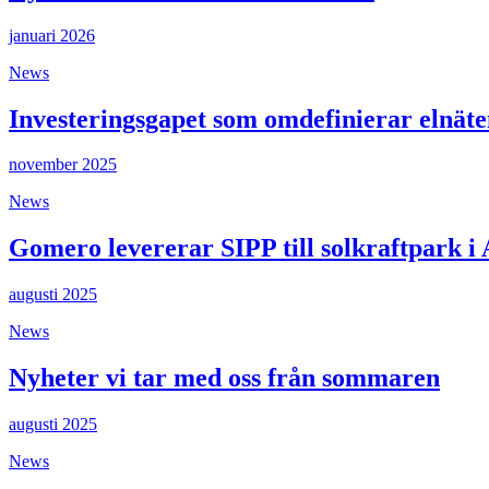
januari 2026
News
Investeringsgapet som omdefinierar elnäte
november 2025
News
Gomero levererar SIPP till solkraftpark i 
augusti 2025
News
Nyheter vi tar med oss från sommaren
augusti 2025
News