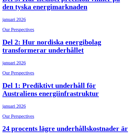
den tyska energimarknaden
januari 2026
Our Perspectives
Del 2: Hur nordiska energibolag
transformerar underhållet
januari 2026
Our Perspectives
Del 1: Prediktivt underhåll för
Australiens energiinfrastruktur
januari 2026
Our Perspectives
24 procents lägre underhållskostnader är