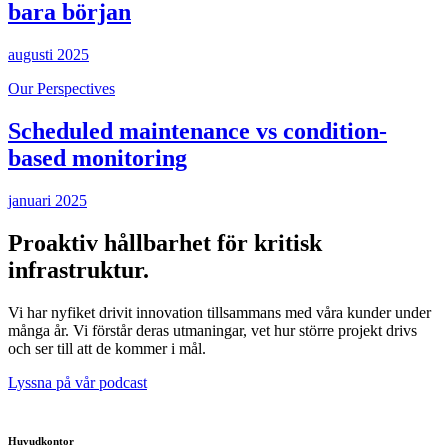
bara början
augusti 2025
Our Perspectives
Scheduled maintenance vs condition-
based monitoring
januari 2025
Proaktiv hållbarhet för kritisk
infrastruktur.
Vi har nyfiket drivit innovation tillsammans med våra kunder under
många år. Vi förstår deras utmaningar, vet hur större projekt drivs
och ser till att de kommer i mål.
Lyssna på vår podcast
Huvudkontor