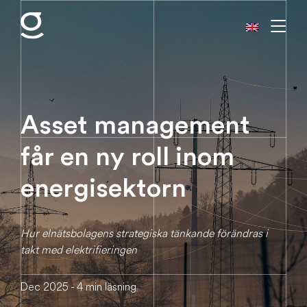
Asset management
får en ny roll inom
energisektorn
Hur elnätsbolagens strategiska tänkande förändras i
takt med elektrifieringen
Dec 2025 - 4 min läsning