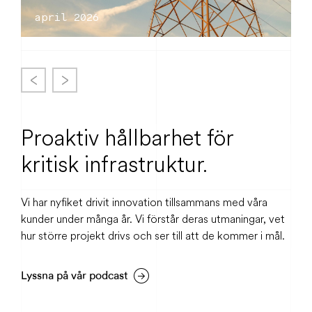
april 2026
Proaktiv hållbarhet för
kritisk infrastruktur.
Vi har nyfiket drivit innovation tillsammans med våra
kunder under många år. Vi förstår deras utmaningar, vet
hur större projekt drivs och ser till att de kommer i mål.
Lyssna på vår podcast