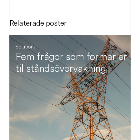
Relaterade poster
Solutions
Fem frågor som formar er
tillståndsövervakning