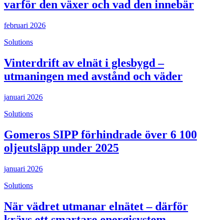
varför den växer och vad den innebär
februari 2026
Solutions
Vinterdrift av elnät i glesbygd –
utmaningen med avstånd och väder
januari 2026
Solutions
Gomeros SIPP förhindrade över 6 100
oljeutsläpp under 2025
januari 2026
Solutions
När vädret utmanar elnätet – därför
krävs ett smartare energisystem