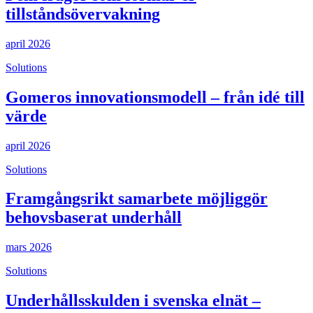
tillståndsövervakning
april 2026
Solutions
Gomeros innovationsmodell – från idé till
värde
april 2026
Solutions
Framgångsrikt samarbete möjliggör
behovsbaserat underhåll
mars 2026
Solutions
Underhållsskulden i svenska elnät –