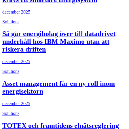
december 2025
Solutions
Så går energibolag över till datadrivet
underhåll hos IBM Maximo utan att
riskera driften
december 2025
Solutions
Asset management får en ny roll inom
energisektorn
december 2025
Solutions
TOTEX och framtidens elnätsreglering