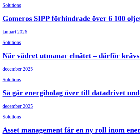
Solutions
Gomeros SIPP förhindrade över 6 100 olje
januari 2026
Solutions
När vädret utmanar elnätet – därför krävs
december 2025
Solutions
Så går energibolag över till datadrivet un
december 2025
Solutions
Asset management får en ny roll inom ene