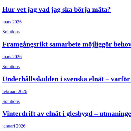
Hur vet jag vad jag ska börja mäta?
mars 2026
Solutions
Framgångsrikt samarbete möjliggör behov
mars 2026
Solutions
Underhållsskulden i svenska elnät – varfö
februari 2026
Solutions
Vinterdrift av elnät i glesbygd – utmanin
januari 2026