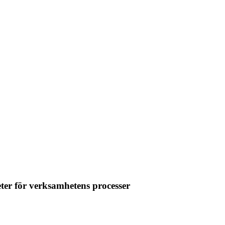
eter för verksamhetens processer