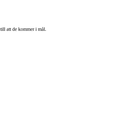
till att de kommer i mål.