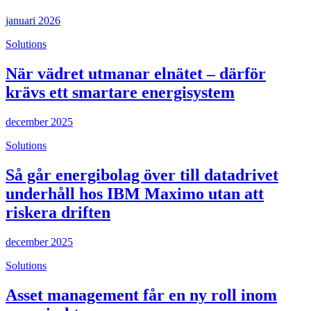
januari 2026
Solutions
När vädret utmanar elnätet – därför
krävs ett smartare energisystem
december 2025
Solutions
Så går energibolag över till datadrivet
underhåll hos IBM Maximo utan att
riskera driften
december 2025
Solutions
Asset management får en ny roll inom