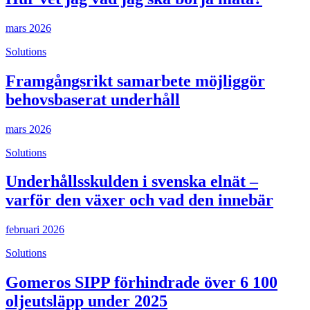
mars 2026
Solutions
Framgångsrikt samarbete möjliggör
behovsbaserat underhåll
mars 2026
Solutions
Underhållsskulden i svenska elnät –
varför den växer och vad den innebär
februari 2026
Solutions
Gomeros SIPP förhindrade över 6 100
oljeutsläpp under 2025