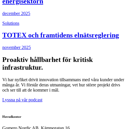
energisektorn
december 2025
Solutions
TOTEX och framtidens elnätsreglering
november 2025
Proaktiv hållbarhet för kritisk
infrastruktur.
Vi har nyfiket drivit innovation tillsammans med våra kunder under
många år. Vi förstår deras utmaningar, vet hur större projekt drivs
och ser till att de kommer i mål.
Lyssna på vår podcast
Huvudkontor
Gomero Nordic AB, Kämpegatan 16