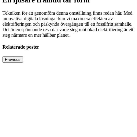
Tekniken för att genomföra denna omställning finns redan här. Med
innovativa digitala lösningar kan vi maximera effekten av
elektrifieringen och påskynda övergången till ett fossilfritt samhälle.
Det är en spännande resa där varje steg mot ökad elektrifiering är ett
steg närmare en mer hållbar planet.
Relaterade poster
Previous