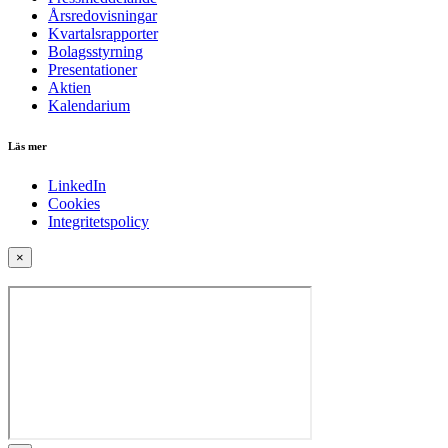
Årsredovisningar
Kvartalsrapporter
Bolagsstyrning
Presentationer
Aktien
Kalendarium
Läs mer
LinkedIn
Cookies
Integritetspolicy
×