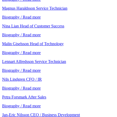
Magnus Haraldsson
Service Technician
Biography / Read more
Nina Lian
Head of Customer Success
Biography / Read more
Malin Giselsson
Head of Technology
Biography / Read more
Lennart Alfredsson
Service Technician
Biography / Read more
Nils Lindgren
CFO / IR
Biography / Read more
Petra Forsmark
After Sales
Biography / Read more
Jan-Eric Nilsson
CEO / Business Development