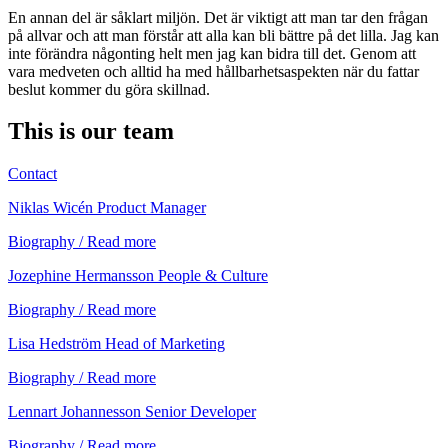
En annan del är såklart miljön. Det är viktigt att man tar den frågan
på allvar och att man förstår att alla kan bli bättre på det lilla. Jag kan
inte förändra någonting helt men jag kan bidra till det. Genom att
vara medveten och alltid ha med hållbarhetsaspekten när du fattar
beslut kommer du göra skillnad.
This is our team
Contact
Niklas Wicén
Product Manager
Biography / Read more
Jozephine Hermansson
People & Culture
Biography / Read more
Lisa Hedström
Head of Marketing
Biography / Read more
Lennart Johannesson
Senior Developer
Biography / Read more