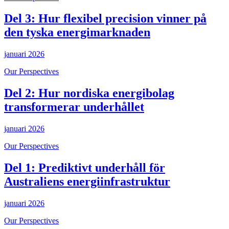
Del 3: Hur flexibel precision vinner på
den tyska energimarknaden
januari 2026
Our Perspectives
Del 2: Hur nordiska energibolag
transformerar underhållet
januari 2026
Our Perspectives
Del 1: Prediktivt underhåll för
Australiens energiinfrastruktur
januari 2026
Our Perspectives