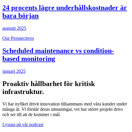
24 procents lägre underhållskostnader är
bara början
augusti 2025
Our Perspectives
Scheduled maintenance vs condition-
based monitoring
januari 2025
Proaktiv hållbarhet för kritisk
infrastruktur.
Vi har nyfiket drivit innovation tillsammans med våra kunder under
många år. Vi förstår deras utmaningar, vet hur större projekt drivs
och ser till att de kommer i mål.
Lyssna på vår podcast