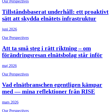
Our Perspectives
Tillståndsbaserat underhåll: ett proaktivt
sätt att skydda elnätets infrastruktur
juni 2026
Our Perspectives
Att ta små steg i rätt riktning – om
förändringsresan elnätsbolag står inför
maj 2026
Our Perspectives
Vad elnätbranschen egentligen kämpar
med — mina reflektioner från RISE
mars 2026
Our Perspectives