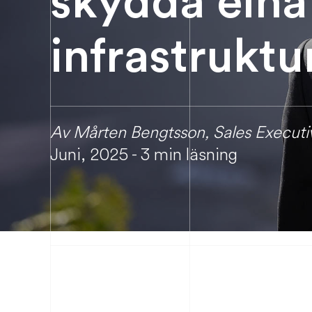
infrastruktu
Av Mårten Bengtsson, Sales Execut
Juni, 2025 - 3 min läsning