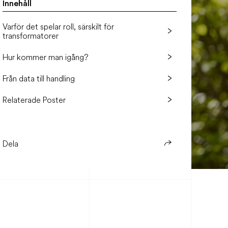
Innehåll
Varför det spelar roll, särskilt för
transformatorer
Hur kommer man igång?
Från data till handling
Relaterade Poster
Dela