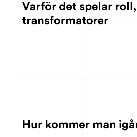
Varför det spelar roll,
transformatorer
Hur kommer man igå