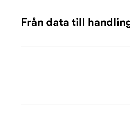
Från data till handlin