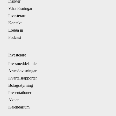
Insikter
Våra lösningar
Investerare
Kontakt
Logga in
Podcast
Investerare
Pressmeddelande
Årsredovisningar
Kvartalsrapporter
Bolagsstyrning
Presentationer
Aktien
Kalendarium