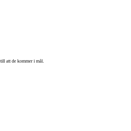
till att de kommer i mål.