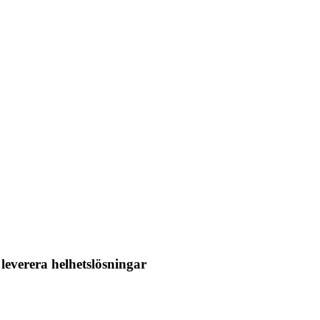
 leverera helhetslösningar