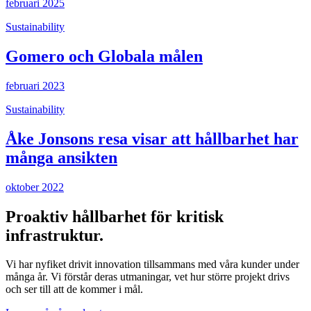
februari 2025
Sustainability
Gomero och Globala målen
februari 2023
Sustainability
Åke Jonsons resa visar att hållbarhet har
många ansikten
oktober 2022
Proaktiv hållbarhet för kritisk
infrastruktur.
Vi har nyfiket drivit innovation tillsammans med våra kunder under
många år. Vi förstår deras utmaningar, vet hur större projekt drivs
och ser till att de kommer i mål.