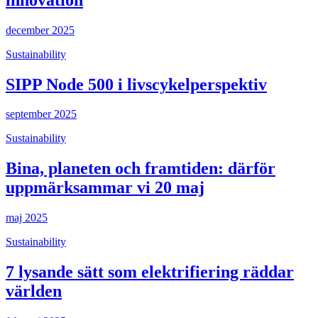
december 2025
Sustainability
SIPP Node 500 i livscykelperspektiv
september 2025
Sustainability
Bina, planeten och framtiden: därför
uppmärksammar vi 20 maj
maj 2025
Sustainability
7 lysande sätt som elektrifiering räddar
världen