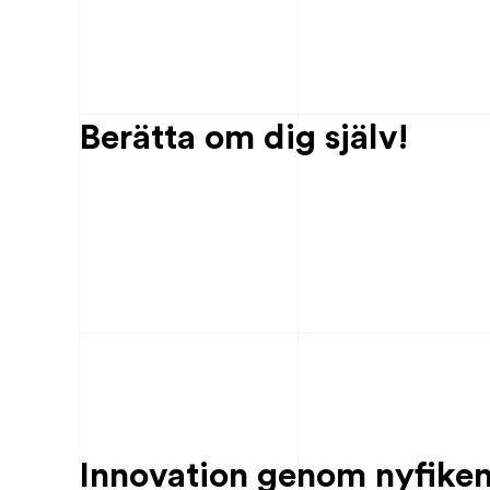
Berätta om dig själv!
Innovation genom nyfiken