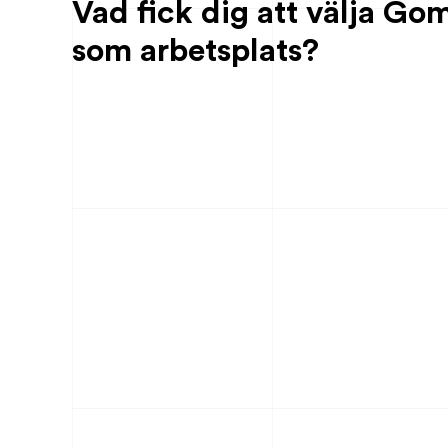
Vad fick dig att välja Go
som arbetsplats?