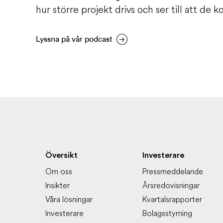
hur större projekt drivs och ser till att de 
Lyssna på vår podcast
Översikt
Investerare
Om oss
Pressmeddelande
Insikter
Årsredovisningar
Våra lösningar
Kvartalsrapporter
Investerare
Bolagsstyrning