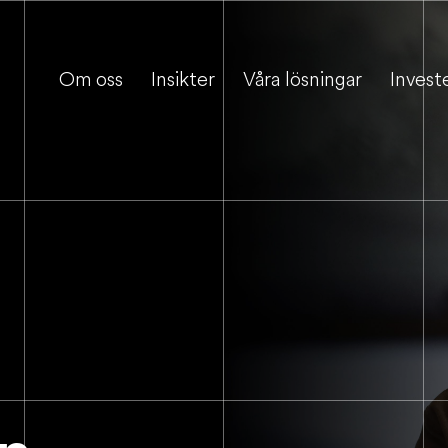
Om oss
Insikter
Våra lösningar
Invest