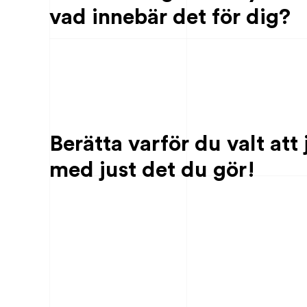
vad innebär det för dig?
Berätta varför du valt att
med just det du gör!