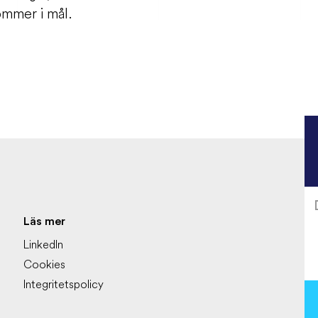
kommer i mål.
Läs mer
LinkedIn
Cookies
Integritetspolicy